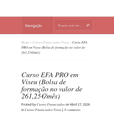
Navegação
Home
»
Cursos Financiados Viseu
»
Curso EFA
PRO em Viseu (Bolsa de formação no valor de
261,25€/mês)
Curso EFA PRO em
Viseu (Bolsa de
formação no valor de
261,25€/mês)
Cursos Financiados
Posted by
on Abril 27, 2026
Cursos Financiados Viseu
0 comments
in
|