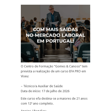
O Centro de Formação “Gomes & Canoso” tem
prevista a realização de um curso EFA PRO em
Viseu:
– Técnico/a Auxiliar de Saúde
Data de início: 17 de julho de 2026
Este curso efa destina-se a maiores de 21 anos
com 12º ano completo.
Apoios / Regalias: