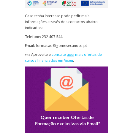
Caso tenha interesse pode pedir mais
informações através dos contactos abaixo
indicados:
Telefone: 232 407 544
Email: formacao@gomesecanoso.pt
»»» Aproveite e
consulte
aqui
mais ofertas de
cursos financiados em Viseu
.