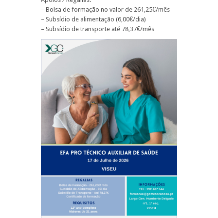
– Bolsa de formação no valor de 261,25€/mês
– Subsídio de alimentação (6,00€/dia)
– Subsídio de transporte até 78,37€/mês