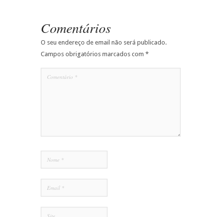
Comentários
O seu endereço de email não será publicado.
Campos obrigatórios marcados com
*