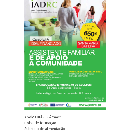
Apoios até 650€/mês:
Bolsa de formação
Subsídio de alimentação