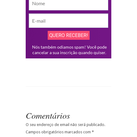
Comentários
O seu endereço de email não será publicado.
Campos obrigatórios marcados com
*