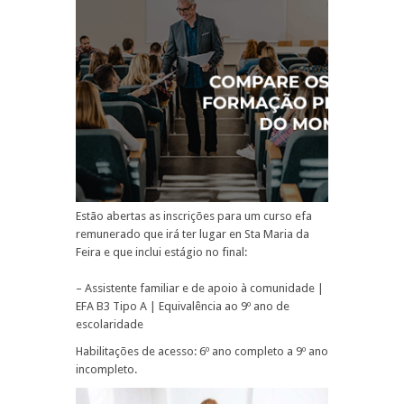
Estão abertas as inscrições para um curso efa
remunerado que irá ter lugar en Sta Maria da
Feira e que inclui estágio no final:
– Assistente familiar e de apoio à comunidade |
EFA B3 Tipo A | Equivalência ao 9º ano de
escolaridade
Habilitações de acesso: 6º ano completo a 9º ano
incompleto.