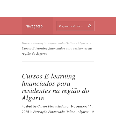
Navegação
Home
»
Formação Financiada Online - Algarve
»
Cursos E-learning financiados para residentes na
região do Algarve
Cursos E-learning
financiados para
residentes na região do
Algarve
Cursos Financiados
Posted by
on Novembro 11,
Formação Financiada Online - Algarve
0
2025 in
|