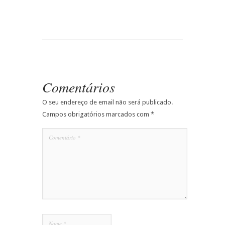
Comentários
O seu endereço de email não será publicado.
Campos obrigatórios marcados com
*