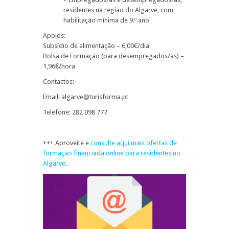
residentes na região do Algarve, com
habilitação mínima de 9.º ano
Apoios:
Subsídio de alimentação – 6,00€/dia
Bolsa de Formação (para desempregados/as) –
1,96€/hora
Contactos:
Email: algarve@turisforma.pt
Telefone: 282 098 777
+++ Aproveite e
consulte aqui
mais ofertas de
formação financiada online para residentes no
Algarve
.