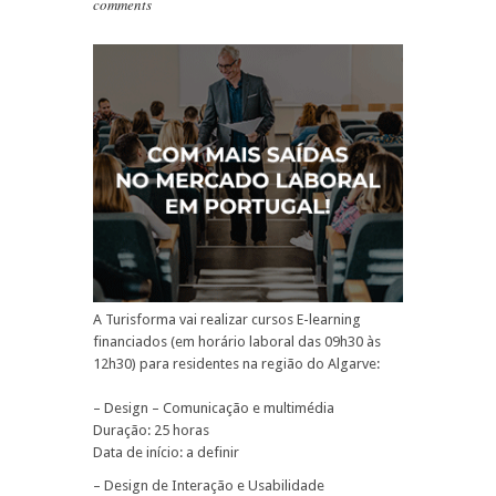
comments
A Turisforma vai realizar cursos E-learning
financiados (em horário laboral das 09h30 às
12h30) para residentes na região do Algarve:
– Design – Comunicação e multimédia
Duração: 25 horas
Data de início: a definir
– Design de Interação e Usabilidade