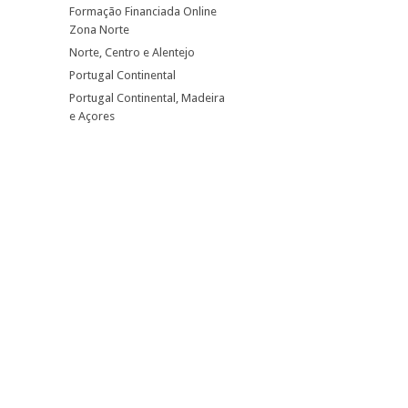
Formação Financiada Online
Zona Norte
Norte, Centro e Alentejo
Portugal Continental
Portugal Continental, Madeira
e Açores