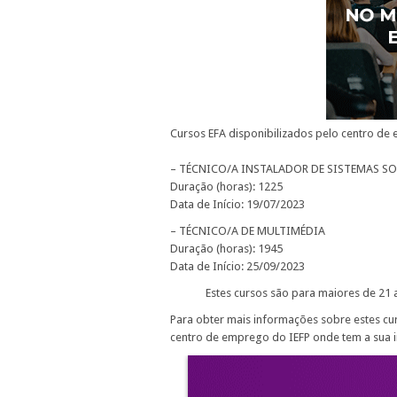
Cursos EFA disponibilizados pelo centro de e
– TÉCNICO/A INSTALADOR DE SISTEMAS S
Duração (horas): 1225
Data de Início: 19/07/2023
– TÉCNICO/A DE MULTIMÉDIA
Duração (horas): 1945
Data de Início: 25/09/2023
Estes cursos são para maiores de 21 
Para obter mais informações sobre estes cur
centro de emprego do IEFP onde tem a sua in