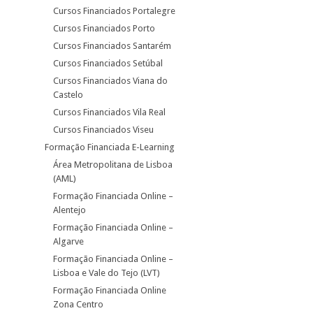
Cursos Financiados Portalegre
Cursos Financiados Porto
Cursos Financiados Santarém
Cursos Financiados Setúbal
Cursos Financiados Viana do
Castelo
Cursos Financiados Vila Real
Cursos Financiados Viseu
Formação Financiada E-Learning
Área Metropolitana de Lisboa
(AML)
Formação Financiada Online –
Alentejo
Formação Financiada Online –
Algarve
Formação Financiada Online –
Lisboa e Vale do Tejo (LVT)
Formação Financiada Online
Zona Centro