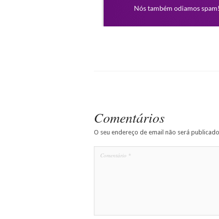
Comentários
O seu endereço de email não será publicado