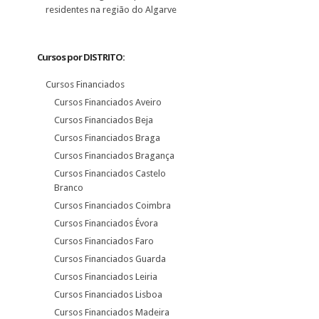
residentes na região do Algarve
Cursos por DISTRITO:
Cursos Financiados
Cursos Financiados Aveiro
Cursos Financiados Beja
Cursos Financiados Braga
Cursos Financiados Bragança
Cursos Financiados Castelo
Branco
Cursos Financiados Coimbra
Cursos Financiados Évora
Cursos Financiados Faro
Cursos Financiados Guarda
Cursos Financiados Leiria
Cursos Financiados Lisboa
Cursos Financiados Madeira