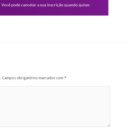
.
Campos obrigatórios marcados com
*