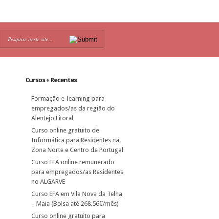
Cursos + Recentes
Formação e-learning para
empregados/as da região do
Alentejo Litoral
Curso online gratuito de
Informática para Residentes na
Zona Norte e Centro de Portugal
Curso EFA online remunerado
para empregados/as Residentes
no ALGARVE
Curso EFA em Vila Nova da Telha
– Maia (Bolsa até 268.56€/mês)
Curso online gratuito para