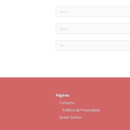
Páginas
Contacto
Política de Privacidade
Quem Somos