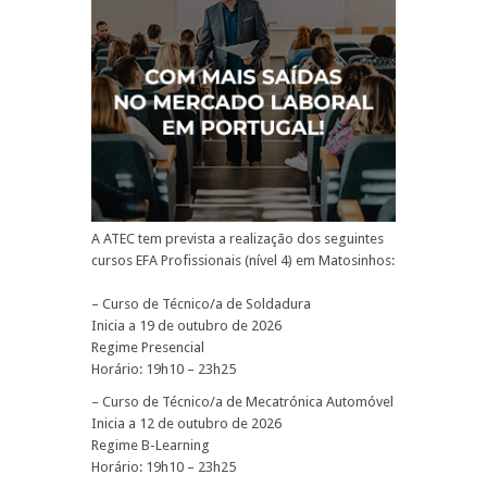
A ATEC tem prevista a realização dos seguintes
cursos EFA Profissionais (nível 4) em Matosinhos:
– Curso de Técnico/a de Soldadura
Inicia a 19 de outubro de 2026
Regime Presencial
Horário: 19h10 – 23h25
– Curso de Técnico/a de Mecatrónica Automóvel
Inicia a 12 de outubro de 2026
Regime B-Learning
Horário: 19h10 – 23h25