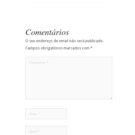
Comentários
O seu endereço de email não será publicado.
Campos obrigatórios marcados com
*