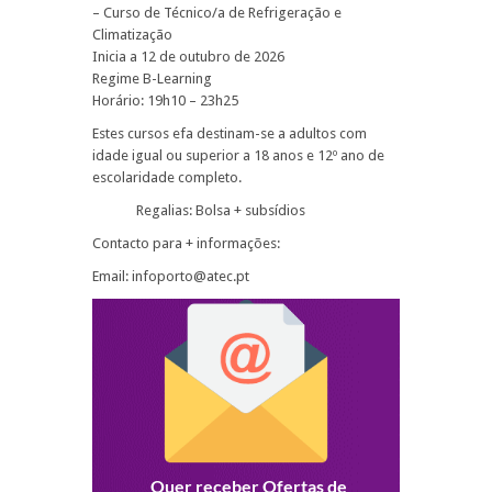
– Curso de Técnico/a de Refrigeração e
Climatização
Inicia a 12 de outubro de 2026
Regime B-Learning
Horário: 19h10 – 23h25
Estes cursos efa destinam-se a adultos com
idade igual ou superior a 18 anos e 12º ano de
escolaridade completo.
Regalias: Bolsa + subsídios
Contacto para + informações:
Email: infoporto@atec.pt