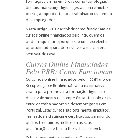
formações online em áreas como tecnologias
digitais, marketing digital, gestão, entre muitas
outras, adaptadas tanto a trabalhadores como a
desempregados.
Neste artigo, vais descobrir como funcionam os
cursos online financiados pelo PRR, quem os
pode frequentar e porque são uma excelente
oportunidade para desenvolver a tua carreira
sem sair de casa.
Cursos Online Financiados
Pelo PRR: Como Funcionam
Os cursos online financiados pelo PRR (Plano de
Recuperação e Resiliência) são uma iniciativa
criada para promover a formação digital e o
desenvolvimento de competências tecnológicas
entre os trabalhadores e desempregados em
Portugal. Estes cursos são totalmente gratuitos,
realizados à distância e certificados, permitindo
que os formandos melhorem as suas
qualificações de forma flexível e acessível.
O funcionamento é simples: o Governo