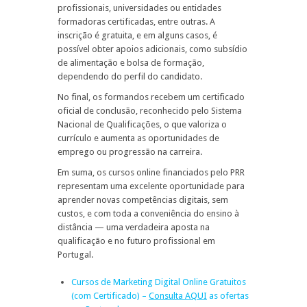
profissionais, universidades ou entidades
formadoras certificadas, entre outras. A
inscrição é gratuita, e em alguns casos, é
possível obter apoios adicionais, como subsídio
de alimentação e bolsa de formação,
dependendo do perfil do candidato.
No final, os formandos recebem um certificado
oficial de conclusão, reconhecido pelo Sistema
Nacional de Qualificações, o que valoriza o
currículo e aumenta as oportunidades de
emprego ou progressão na carreira.
Em suma, os cursos online financiados pelo PRR
representam uma excelente oportunidade para
aprender novas competências digitais, sem
custos, e com toda a conveniência do ensino à
distância — uma verdadeira aposta na
qualificação e no futuro profissional em
Portugal.
Cursos de Marketing Digital Online Gratuitos
(com Certificado) –
Consulta AQUI
as ofertas