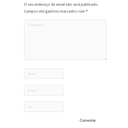
O seu endereço de email não será publicado.
Campos obrigatórios marcados com
*