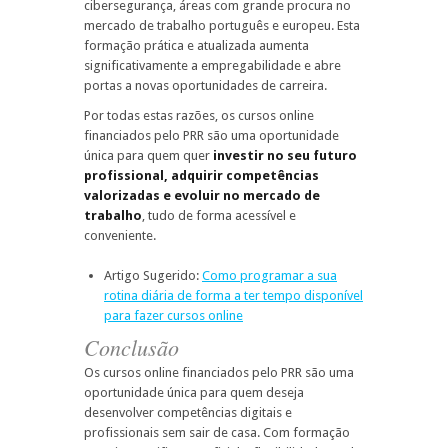
cibersegurança, áreas com grande procura no
mercado de trabalho português e europeu. Esta
formação prática e atualizada aumenta
significativamente a empregabilidade e abre
portas a novas oportunidades de carreira.
Por todas estas razões, os cursos online
financiados pelo PRR são uma oportunidade
única para quem quer
investir no seu futuro
profissional, adquirir competências
valorizadas e evoluir no mercado de
trabalho
, tudo de forma acessível e
conveniente.
Artigo Sugerido:
Como programar a sua
rotina diária de forma a ter tempo disponível
para fazer cursos online
Conclusão
Os cursos online financiados pelo PRR são uma
oportunidade única para quem deseja
desenvolver competências digitais e
profissionais sem sair de casa. Com formação