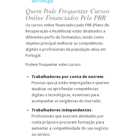
em Portugal
.
Quem Pode Frequentar Cursos
Online Financiados Pelo PRR
Os cursos online financiados pelo PRR (Plano de
Recuperação e Resiliência) estão destinados a
diferentes perfis de formandos, tendo como
objetivo principal melhorar as competências
digitais e profissionais da população ativa em
Portugal.
Podem frequentar estes cursos:
Trabalhadores por conta de outrem
:
Pessoas que já estão empregadas e querem
atualizar ou aprofundar competências
digitais e tecnológicas, essenciais para
acompanhar as exigências do mercado.
Trabalhadores independentes
:
Profissionais que exercem atividades por
conta própria e procuram formação para
aumentar a competitividade do seu negócio
ou serviço.