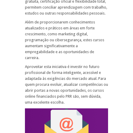
gratuita, certificação oficial e flexibilidade total,
permitem conciliar aprendizagem com trabalho,
estudos ou outras responsabilidades pessoais.
Além de proporcionarem conhecimentos
atualizados e práticos em áreas em forte
crescimento, como marketing digital,
programação ou cibersegurança, estes cursos
aumentam significativamente a
empregabilidade e as oportunidades de
carreira.
Aproveitar esta iniciativa é investir no futuro
profissional de forma inteligente, acessível e
adaptada às exigências do mercado atual. Para
quem procura evoluir, atualizar competências ou
abrir portas a novas oportunidades, os cursos
online financiados pelo PRR são, sem dúvida,
uma excelente escolha.