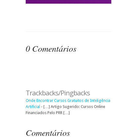
0 Comentários
Trackbacks/Pingbacks
Onde Encontrar Cursos Gratuitos de Inteligência
Artificial
- […] Artigo Sugerido: Cursos Online
Financiados Pelo PRR […]
Comentários