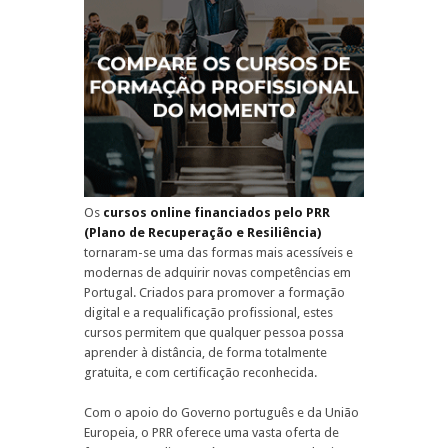
Os
cursos online financiados pelo PRR
(Plano de Recuperação e Resiliência)
tornaram-se uma das formas mais acessíveis e
modernas de adquirir novas competências em
Portugal. Criados para promover a formação
digital e a requalificação profissional, estes
cursos permitem que qualquer pessoa possa
aprender à distância, de forma totalmente
gratuita, e com certificação reconhecida.
Com o apoio do Governo português e da União
Europeia, o PRR oferece uma vasta oferta de