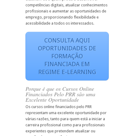
competências digitais, atualizar conhecimentos
profissionais e aumentar as oportunidades de
emprego, proporcionando flexibilidade e
acessibilidade a todos os interessados.
CONSULTA AQUI
OPORTUNIDADES DE
FORMAÇÃO
FINANCIADA EM
REGIME E-LEARNING
Porque é que os Cursos Online
Financiados Pelo PRR são uma
Excelente Oportunidade
Os cursos online financiados pelo PRR
representam uma excelente oportunidade por
várias razões, tanto para quem está a iniciar a
carreira profissional como para profissionais
experientes que pretendem atualizar ou