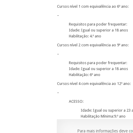
Cursos nível 1 com equivalência ao 6º ano:
–
Requisitos para poder frequentar:
Idade: Igual ou superior a 18 anos
Habilitação: 4.º ano
Cursos nível 2 com equivalência ao 9º ano:
–
Requisitos para poder frequentar:
Idade: Igual ou superior a 18 anos
Habilitação: 6º ano
Cursos nível 4 com equivalência ao 12º ano:
–
ACESSO:
Idade: Igual ou superior a 23 
Habilitação Mínima:9.º ano
Para mais informações deve co