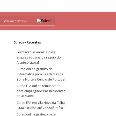
Cursos + Recentes
Formação e-learning para
empregados/as da região do
Alentejo Litoral
Curso online gratuito de
Informática para Residentes na
Zona Norte e Centro de Portugal
Curso EFA online remunerado
para empregados/as Residentes
no ALGARVE
Curso EFA em Vila Nova da Telha
– Maia (Bolsa até 268.56€/mês)
Curso online gratuito para