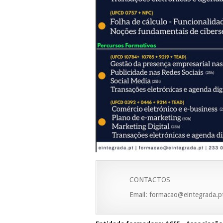
CONTACTOS
Email: formacao@eintegrada.p