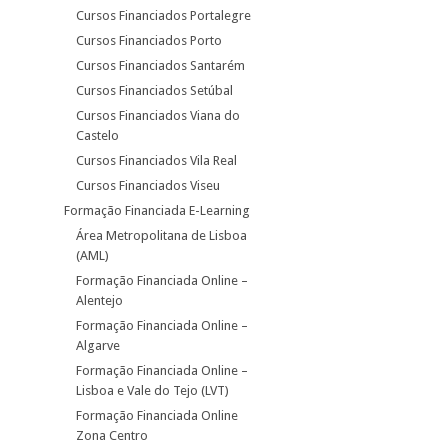
Cursos Financiados Portalegre
Cursos Financiados Porto
Cursos Financiados Santarém
Cursos Financiados Setúbal
Cursos Financiados Viana do
Castelo
Cursos Financiados Vila Real
Cursos Financiados Viseu
Formação Financiada E-Learning
Área Metropolitana de Lisboa
(AML)
Formação Financiada Online –
Alentejo
Formação Financiada Online –
Algarve
Formação Financiada Online –
Lisboa e Vale do Tejo (LVT)
Formação Financiada Online
Zona Centro