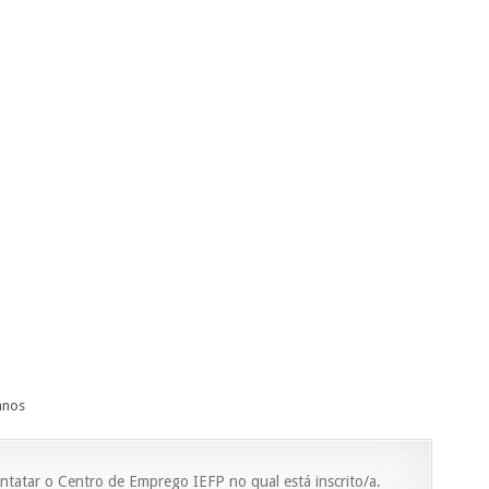
anos
ntatar o Centro de Emprego IEFP no qual está inscrito/a.