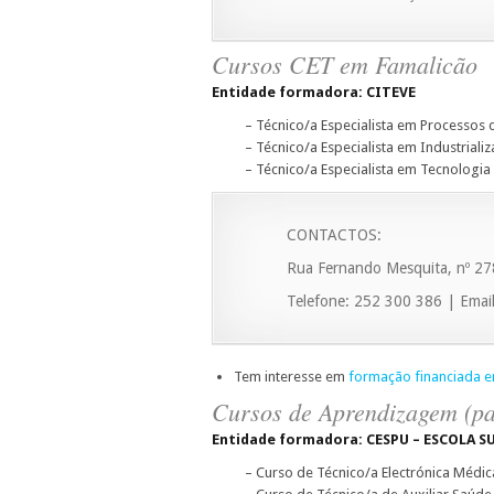
Cursos CET em Famalicão
Entidade formadora: CITEVE
– Técnico/a Especialista em Processos
– Técnico/a Especialista em Industrial
– Técnico/a Especialista em Tecnologia
CONTACTOS:
Rua Fernando Mesquita, nº 27
Telefone: 252 300 386 | Email
Tem interesse em
formação financiada e
Cursos de Aprendizagem (pa
Entidade formadora: CESPU – ESCOLA S
– Curso de Técnico/a Electrónica Médic