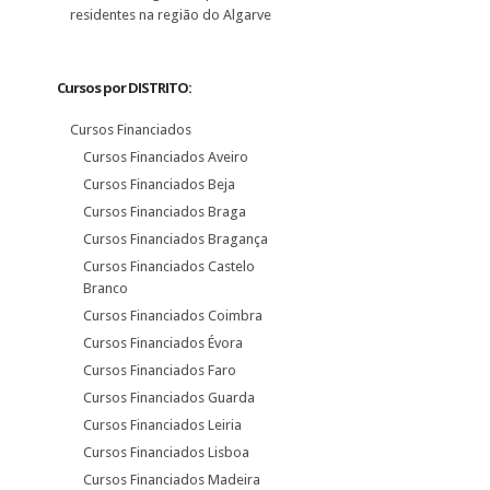
residentes na região do Algarve
Cursos por DISTRITO:
Cursos Financiados
Cursos Financiados Aveiro
Cursos Financiados Beja
Cursos Financiados Braga
Cursos Financiados Bragança
Cursos Financiados Castelo
Branco
Cursos Financiados Coimbra
Cursos Financiados Évora
Cursos Financiados Faro
Cursos Financiados Guarda
Cursos Financiados Leiria
Cursos Financiados Lisboa
Cursos Financiados Madeira