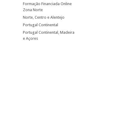
Formação Financiada Online
Zona Norte
Norte, Centro e Alentejo
Portugal Continental
Portugal Continental, Madeira
e Açores