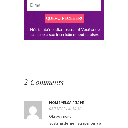
2 Comments
NOME *ELSA FILIPE
02/12/2024 at 20:10
Olá boa noite.
gostaria de me inscrever para a