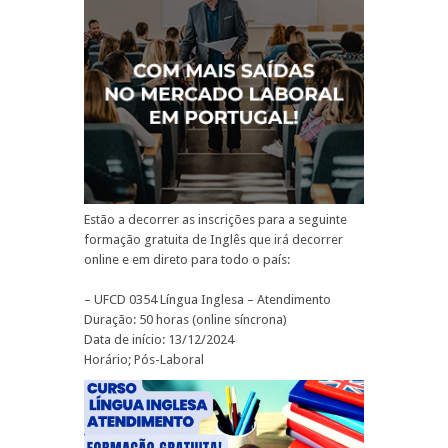
Estão a decorrer as inscrições para a seguinte
formação gratuita de Inglês que irá decorrer
online e em direto para todo o país:
– UFCD 0354 Língua Inglesa – Atendimento
Duração: 50 horas (online síncrona)
Data de início: 13/12/2024
Horário; Pós-Laboral