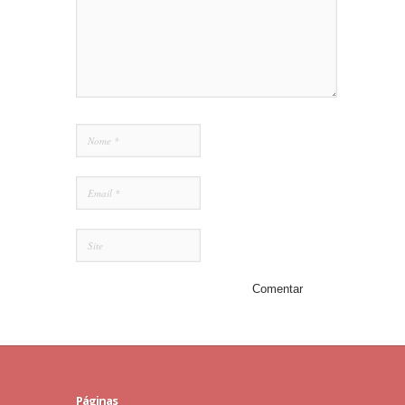
Páginas