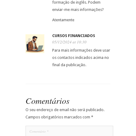
formação de inglês. Podem
enviar-me mais informações?
Atentamente
CURSOS FINANCIADOS
05/12/2024 at 10:30
Para mais informações deve usar
os contactos indicados acima no
final da publicação.
Comentários
O seu endereço de email não será publicado.
Campos obrigatórios marcados com
*