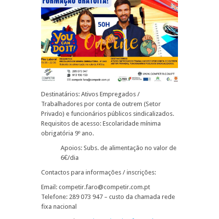
Destinatários: Ativos Empregados /
Trabalhadores por conta de outrem (Setor
Privado) e funcionários públicos sindicalizados.
Requisitos de acesso: Escolaridade mínima
obrigatória 9º ano.
Apoios: Subs. de alimentação no valor de
6€/dia
Contactos para informações / inscrições:
Email: competir.faro@competir.com.pt
Telefone: 289 073 947 – custo da chamada rede
fixa nacional