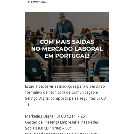
0 comments
|
Estão a decorrer as inscrições para o percurso
formativo de Técnico/a de Comunicação e
Serviço Digital composto pelas seguintes UFCD
´s:
Marketing Digital (UFCD 9214) – 25h
Gestão da Presença Empresarial nas Redes
Sociais (UFCD 10784) – 50h