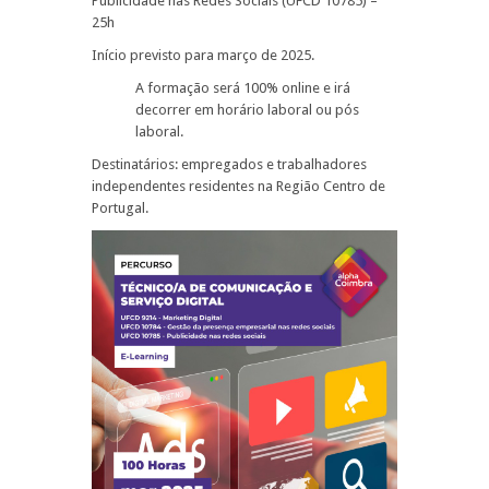
Publicidade nas Redes Sociais (UFCD 10785) –
25h
Início previsto para março de 2025.
A formação será 100% online e irá
decorrer em horário laboral ou pós
laboral.
Destinatários: empregados e trabalhadores
independentes residentes na Região Centro de
Portugal.