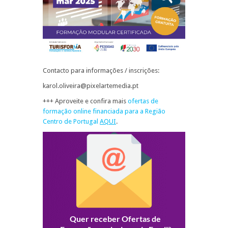
Contacto para informações / inscrições:
karol.oliveira@pixelartemedia.pt
+++ Aproveite e confira mais
ofertas de
formação online financiada para a Região
Centro de Portugal
AQUI
.