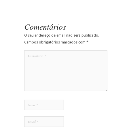
Comentários
O seu endereço de email não será publicado.
Campos obrigatórios marcados com
*