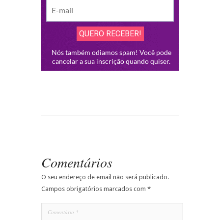
Comentários
O seu endereço de email não será publicado.
Campos obrigatórios marcados com
*