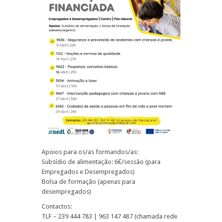
Apoios para os/as formandos/as:
Subsídio de alimentação: 6€/sessão (para
Empregados e Desempregados)
Bolsa de formação (apenas para
desempregados)
Contactos:
TLF – 239 444 783 | 963 147 487 (chamada rede