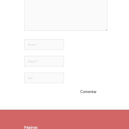
Páginas