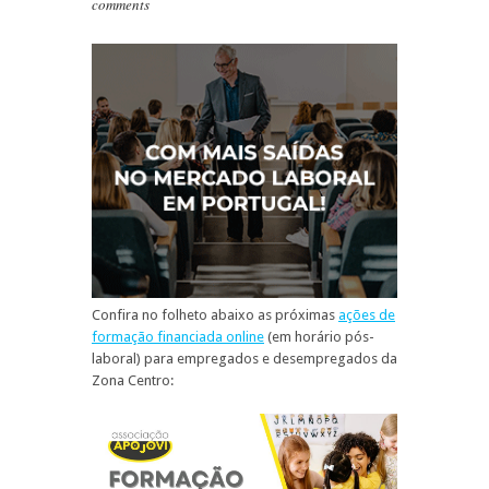
comments
Confira no folheto abaixo as próximas
ações de
formação financiada online
(em horário pós-
laboral) para empregados e desempregados da
Zona Centro: