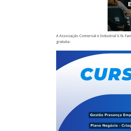
A Associação Comercial e Industrial V. N. F
gratuita: