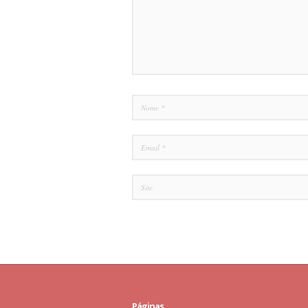
Páginas