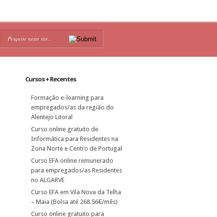
Cursos + Recentes
Formação e-learning para
empregados/as da região do
Alentejo Litoral
Curso online gratuito de
Informática para Residentes na
Zona Norte e Centro de Portugal
Curso EFA online remunerado
para empregados/as Residentes
no ALGARVE
Curso EFA em Vila Nova da Telha
– Maia (Bolsa até 268.56€/mês)
Curso online gratuito para