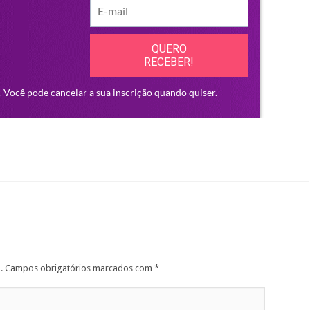
.
Campos obrigatórios marcados com
*