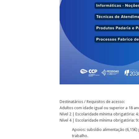
Destinatários / Requisitos de acesso:
Adultos com idade igual ou superior a 18 an
Nível 2 | Escolaridade mínima obrigatória: 4.
Nível 4 | Escolaridade mínima obrigatória: 9.
Apoios: subsídio alimentação (6,15€
trabalho.