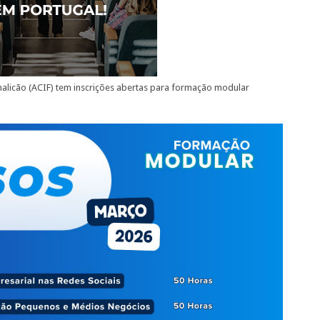
amalicão (ACIF) tem inscrições abertas para formação modular