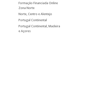
Formação Financiada Online
Zona Norte
Norte, Centro e Alentejo
Portugal Continental
Portugal Continental, Madeira
e Açores