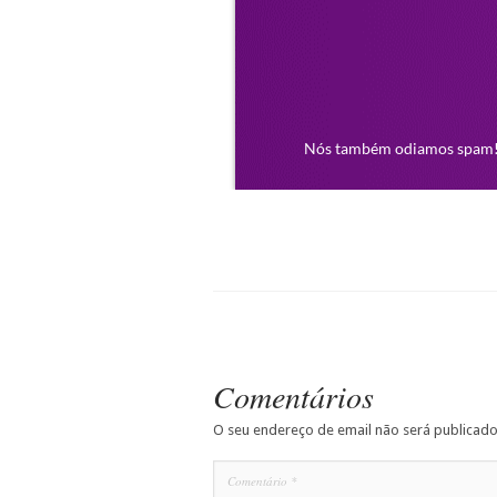
Comentários
O seu endereço de email não será publicado