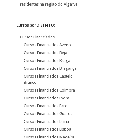
residentes na região do Algarve
Cursos por DISTRITO:
Cursos Financiados
Cursos Financiados Aveiro
Cursos Financiados Beja
Cursos Financiados Braga
Cursos Financiados Bragança
Cursos Financiados Castelo
Branco
Cursos Financiados Coimbra
Cursos Financiados Évora
Cursos Financiados Faro
Cursos Financiados Guarda
Cursos Financiados Leiria
Cursos Financiados Lisboa
Cursos Financiados Madeira