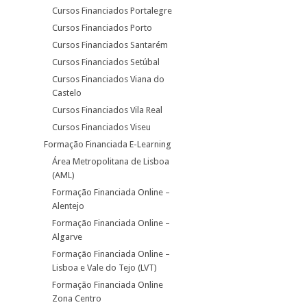
Cursos Financiados Portalegre
Cursos Financiados Porto
Cursos Financiados Santarém
Cursos Financiados Setúbal
Cursos Financiados Viana do
Castelo
Cursos Financiados Vila Real
Cursos Financiados Viseu
Formação Financiada E-Learning
Área Metropolitana de Lisboa
(AML)
Formação Financiada Online –
Alentejo
Formação Financiada Online –
Algarve
Formação Financiada Online –
Lisboa e Vale do Tejo (LVT)
Formação Financiada Online
Zona Centro