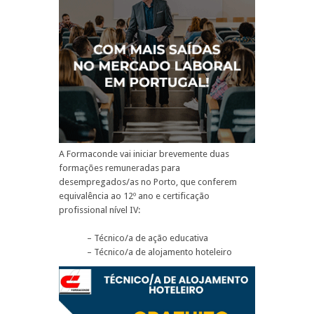
A Formaconde vai iniciar brevemente duas
formações remuneradas para
desempregados/as no Porto, que conferem
equivalência ao 12º ano e certificação
profissional nível IV:
– Técnico/a de ação educativa
– Técnico/a de alojamento hoteleiro