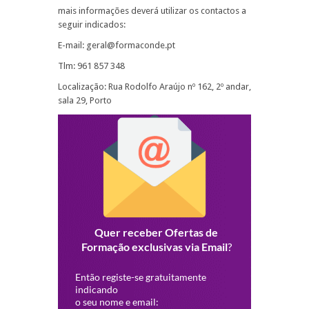
mais informações deverá utilizar os contactos a
seguir indicados:
E-mail: geral@formaconde.pt
Tlm: 961 857 348
Localização: Rua Rodolfo Araújo nº 162, 2º andar,
sala 29, Porto