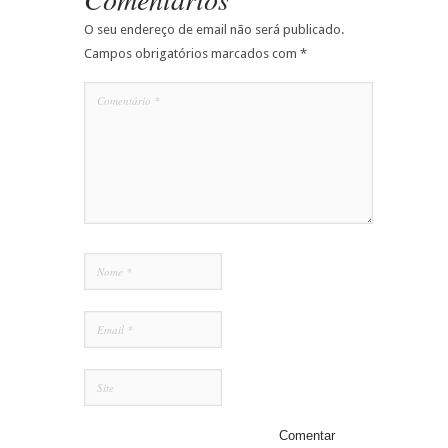
O seu endereço de email não será publicado.
Campos obrigatórios marcados com
*