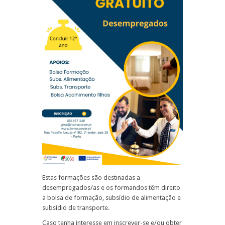
Estas formações são destinadas a
desempregados/as e os formandos têm direito
a bolsa de formação, subsídio de alimentação e
subsídio de transporte.
Caso tenha interesse em inscrever-se e/ou obter