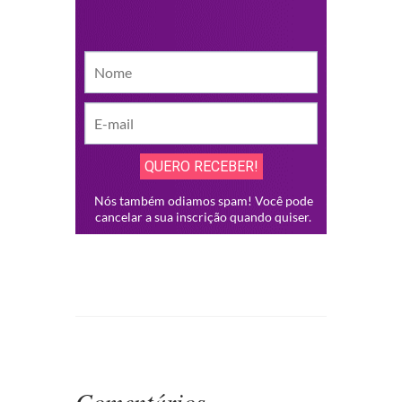
Comentários