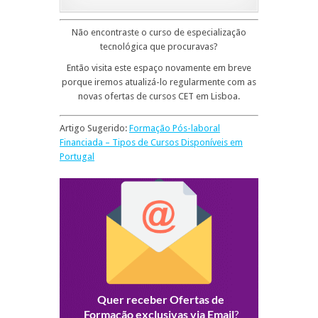
Não encontraste o curso de especialização
tecnológica que procuravas?
Então visita este espaço novamente em breve
porque iremos atualizá-lo regularmente com as
novas ofertas de cursos CET em Lisboa.
Artigo Sugerido:
Formação Pós-laboral
Financiada – Tipos de Cursos Disponíveis em
Portugal