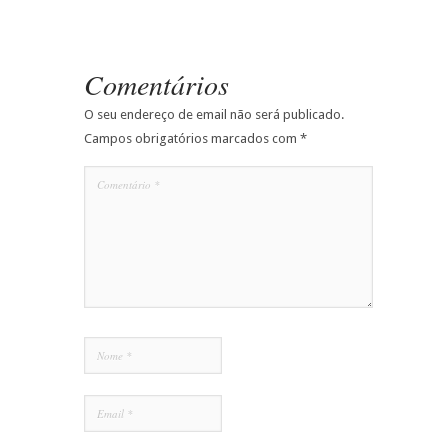
Comentários
O seu endereço de email não será publicado.
Campos obrigatórios marcados com
*