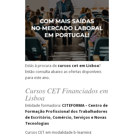
Estás à procura de
cursos cet em Lisboa
?
Então consulta abaixo as ofertas disponíveis
para este ano.
Cursos CET Financiados em
Lisboa
Entidade formadora:
CITEFORMA – Centro de
Formação Profissional dos Trabalhadores
de Escritório, Comércio, Serviços e Novas
Tecnologias
Cursos CET em modalidade b-learning