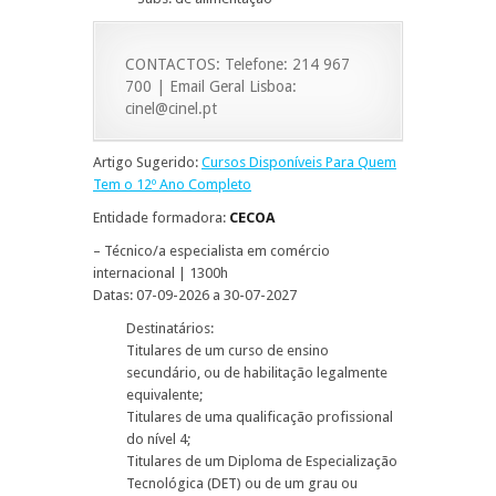
CONTACTOS: Telefone: 214 967
700 | Email Geral Lisboa:
cinel@cinel.pt
Artigo Sugerido:
Cursos Disponíveis Para Quem
Tem o 12º Ano Completo
Entidade formadora:
CECOA
– Técnico/a especialista em comércio
internacional | 1300h
Datas: 07-09-2026 a 30-07-2027
Destinatários:
Titulares de um curso de ensino
secundário, ou de habilitação legalmente
equivalente;
Titulares de uma qualificação profissional
do nível 4;
Titulares de um Diploma de Especialização
Tecnológica (DET) ou de um grau ou