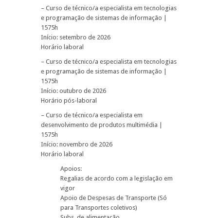
– Curso de técnico/a especialista em tecnologias
e programação de sistemas de informação |
1575h
Início: setembro de 2026
Horário laboral
– Curso de técnico/a especialista em tecnologias
e programação de sistemas de informação |
1575h
Início: outubro de 2026
Horário pós-laboral
– Curso de técnico/a especialista em
desenvolvimento de produtos multimédia |
1575h
Início: novembro de 2026
Horário laboral
Apoios:
Regalias de acordo com a legislação em
vigor
Apoio de Despesas de Transporte (Só
para Transportes coletivos)
Subs. de alimentação