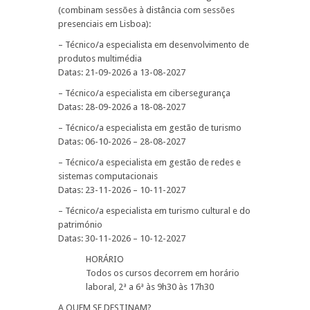
(combinam sessões à distância com sessões
presenciais em Lisboa):
– Técnico/a especialista em desenvolvimento de
produtos multimédia
Datas: 21-09-2026 a 13-08-2027
– Técnico/a especialista em cibersegurança
Datas: 28-09-2026 a 18-08-2027
– Técnico/a especialista em gestão de turismo
Datas: 06-10-2026 – 28-08-2027
– Técnico/a especialista em gestão de redes e
sistemas computacionais
Datas: 23-11-2026 – 10-11-2027
– Técnico/a especialista em turismo cultural e do
património
Datas: 30-11-2026 – 10-12-2027
HORÁRIO
Todos os cursos decorrem em horário
laboral, 2ª a 6ª às 9h30 às 17h30
A QUEM SE DESTINAM?