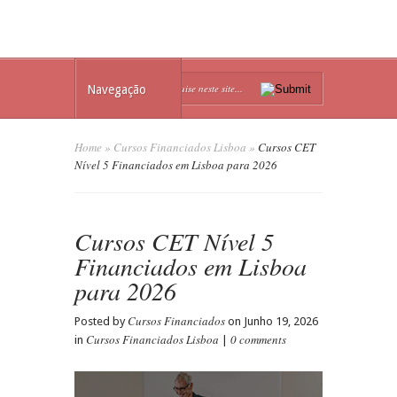
Navegação
Home
»
Cursos Financiados Lisboa
»
Cursos CET
Nível 5 Financiados em Lisboa para 2026
Cursos CET Nível 5
Financiados em Lisboa
para 2026
Cursos Financiados
Posted by
on Junho 19, 2026
Cursos Financiados Lisboa
0 comments
in
|